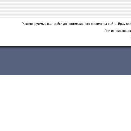
Рекомендуемые настройки для оптимального просмотра сайта: Браузе
При использовани