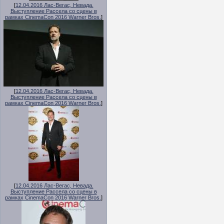
[
12.04.2016 Лас-Вегас, Невада.
Выступление Рассела со сцены в
рамках CinemaCon 2016 Warner Bros.
]
[
12.04.2016 Лас-Вегас, Невада.
Выступление Рассела со сцены в
рамках CinemaCon 2016 Warner Bros.
]
[
12.04.2016 Лас-Вегас, Невада.
Выступление Рассела со сцены в
рамках CinemaCon 2016 Warner Bros.
]