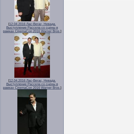
[
12.04.2016 Лас-Вегас, Невада.
Выступление Рассела со сцены в
рамках CinemaCon 2016 Warner Bros.
]
[
12.04.2016 Лас-Вегас, Невада.
Выступление Рассела со сцены в
рамках CinemaCon 2016 Warner Bros.
]