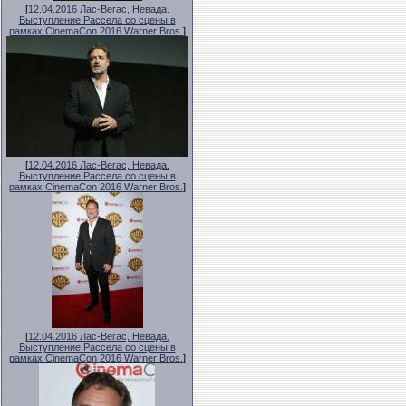
[
12.04.2016 Лас-Вегас, Невада.
Выступление Рассела со сцены в
рамках CinemaCon 2016 Warner Bros.
]
[
12.04.2016 Лас-Вегас, Невада.
Выступление Рассела со сцены в
рамках CinemaCon 2016 Warner Bros.
]
[
12.04.2016 Лас-Вегас, Невада.
Выступление Рассела со сцены в
рамках CinemaCon 2016 Warner Bros.
]