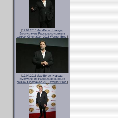
[
12.04.2016 Лас-Вегас, Невада.
Выступление Рассела со сцены в
рамках CinemaCon 2016 Warner Bros.
]
[
12.04.2016 Лас-Вегас, Невада.
Выступление Рассела со сцены в
рамках CinemaCon 2016 Warner Bros.
]