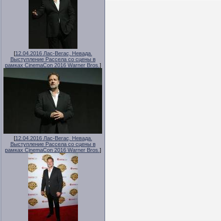
[
12.04.2016 Лас-Вегас, Невада.
Выступление Рассела со сцены в
рамках CinemaCon 2016 Warner Bros.
]
[
12.04.2016 Лас-Вегас, Невада.
Выступление Рассела со сцены в
рамках CinemaCon 2016 Warner Bros.
]