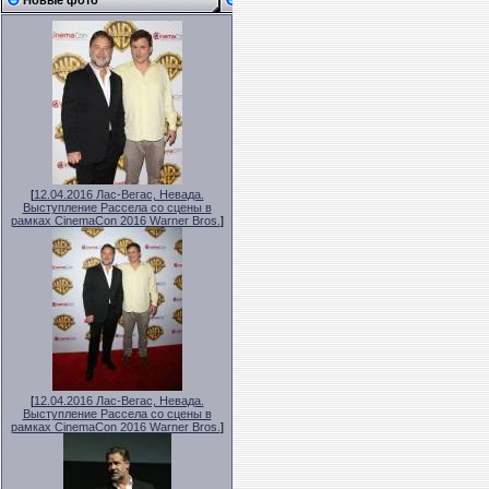
Новые фото
[
12.04.2016 Лас-Вегас, Невада.
Выступление Рассела со сцены в
рамках CinemaCon 2016 Warner Bros.
]
[
12.04.2016 Лас-Вегас, Невада.
Выступление Рассела со сцены в
рамках CinemaCon 2016 Warner Bros.
]