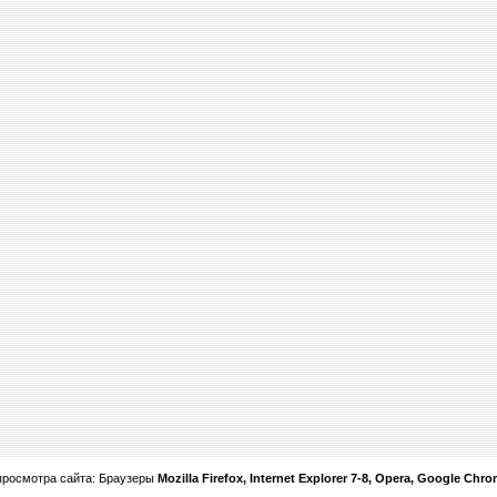
просмотра сайта: Браузеры
Mozilla Firefox, Internet Explorer 7-8, Opera, Google Chr