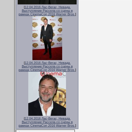
[
12.04.2016 Лас-Вегас, Невада.
Выступление Рассела со сцены в
рамках CinemaCon 2016 Warner Bros.
]
[
12.04.2016 Лас-Вегас, Невада.
Выступление Рассела со сцены в
рамках CinemaCon 2016 Warner Bros.
]
[
12.04.2016 Лас-Вегас, Невада.
Выступление Рассела со сцены в
рамках CinemaCon 2016 Warner Bros.
]