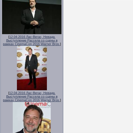
[
12.04.2016 Лас-Вегас, Невада.
Выступление Рассела со сцены в
рамках CinemaCon 2016 Warner Bros.
]
[
12.04.2016 Лас-Вегас, Невада.
Выступление Рассела со сцены в
рамках CinemaCon 2016 Warner Bros.
]