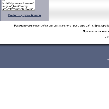
Выбрать другой баннер
Рекомендуемые настройки для оптимального просмотра сайта: Браузеры
M
При использовании м
Сег
C