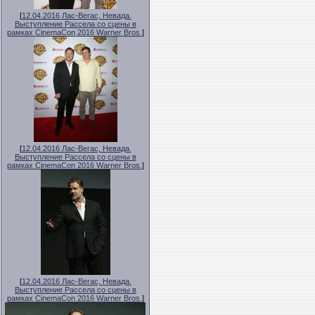
[
12.04.2016 Лас-Вегас, Невада.
Выступление Рассела со сцены в
рамках CinemaCon 2016 Warner Bros.
]
[
12.04.2016 Лас-Вегас, Невада.
Выступление Рассела со сцены в
рамках CinemaCon 2016 Warner Bros.
]
[
12.04.2016 Лас-Вегас, Невада.
Выступление Рассела со сцены в
рамках CinemaCon 2016 Warner Bros.
]