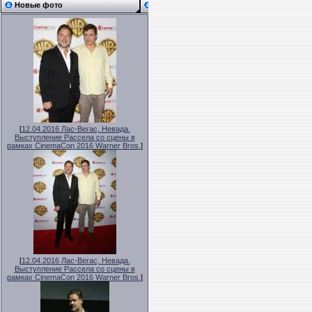
Новые фото
[
12.04.2016 Лас-Вегас, Невада.
Выступление Рассела со сцены в
рамках CinemaCon 2016 Warner Bros.
]
[
12.04.2016 Лас-Вегас, Невада.
Выступление Рассела со сцены в
рамках CinemaCon 2016 Warner Bros.
]