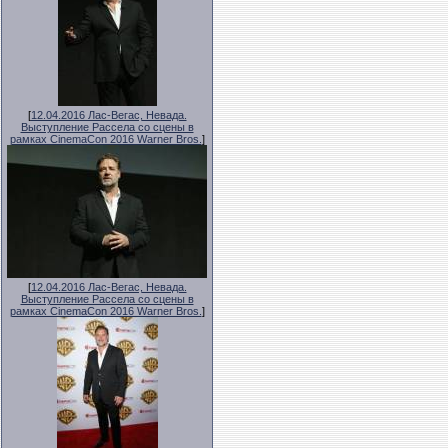
[
12.04.2016 Лас-Вегас, Невада.
Выступление Рассела со сцены в
рамках CinemaCon 2016 Warner Bros.
]
[
12.04.2016 Лас-Вегас, Невада.
Выступление Рассела со сцены в
рамках CinemaCon 2016 Warner Bros.
]