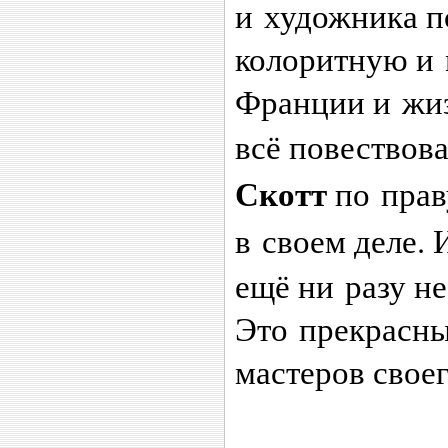
и художника п
колоритную и
Франции и жи
всё повествов
Скотт
по прав
в своем деле.
ещё ни разу не
Это прекрасны
мастеров своег