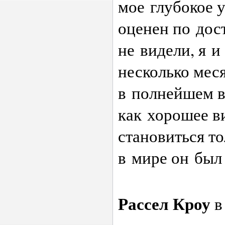
мое глубокое 
оценен по дос
не видели, я и
несколько мес
в полнейшем в
как хорошее в
становиться т
в мире он был
Рассел Кроу
в