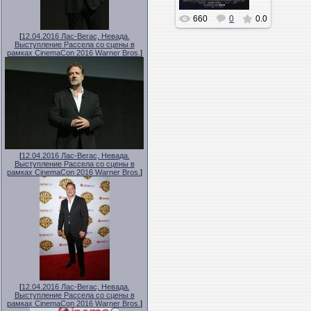
660
0
0.0
[
12.04.2016 Лас-Вегас, Невада.
Выступление Рассела со сцены в
рамках CinemaCon 2016 Warner Bros.
]
[
12.04.2016 Лас-Вегас, Невада.
Выступление Рассела со сцены в
рамках CinemaCon 2016 Warner Bros.
]
[
12.04.2016 Лас-Вегас, Невада.
Выступление Рассела со сцены в
рамках CinemaCon 2016 Warner Bros.
]