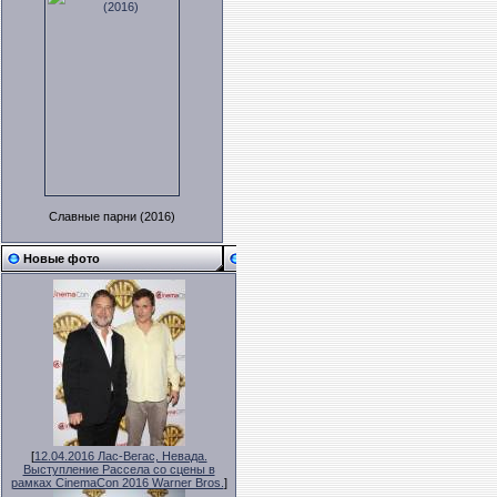
Славные парни (2016)
Новые фото
[
12.04.2016 Лас-Вегас, Невада.
Выступление Рассела со сцены в
рамках CinemaCon 2016 Warner Bros.
]