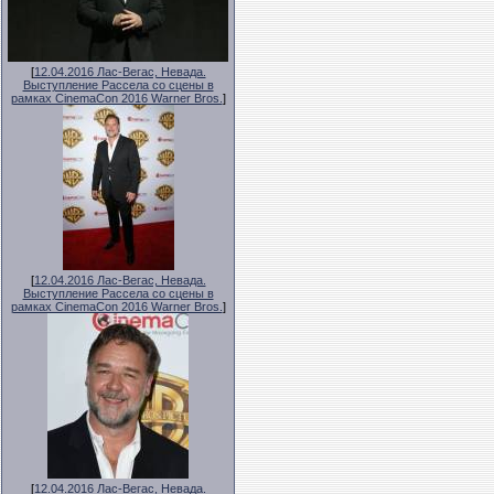
[
12.04.2016 Лас-Вегас, Невада.
Выступление Рассела со сцены в
рамках CinemaCon 2016 Warner Bros.
]
[
12.04.2016 Лас-Вегас, Невада.
Выступление Рассела со сцены в
рамках CinemaCon 2016 Warner Bros.
]
[
12.04.2016 Лас-Вегас, Невада.