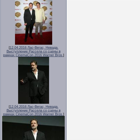
[
12.04.2016 Лас-Вегас, Невада.
Выступление Рассела со сцены в
рамках CinemaCon 2016 Warner Bros.
]
[
12.04.2016 Лас-Вегас, Невада.
Выступление Рассела со сцены в
рамках CinemaCon 2016 Warner Bros.
]