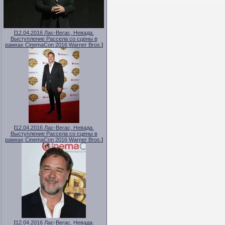
[
12.04.2016 Лас-Вегас, Невада.
Выступление Рассела со сцены в
рамках CinemaCon 2016 Warner Bros.
]
[
12.04.2016 Лас-Вегас, Невада.
Выступление Рассела со сцены в
рамках CinemaCon 2016 Warner Bros.
]
[
12.04.2016 Лас-Вегас, Невада.