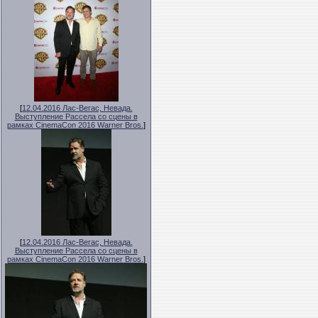
[
12.04.2016 Лас-Вегас, Невада.
Выступление Рассела со сцены в
рамках CinemaCon 2016 Warner Bros.
]
[
12.04.2016 Лас-Вегас, Невада.
Выступление Рассела со сцены в
рамках CinemaCon 2016 Warner Bros.
]