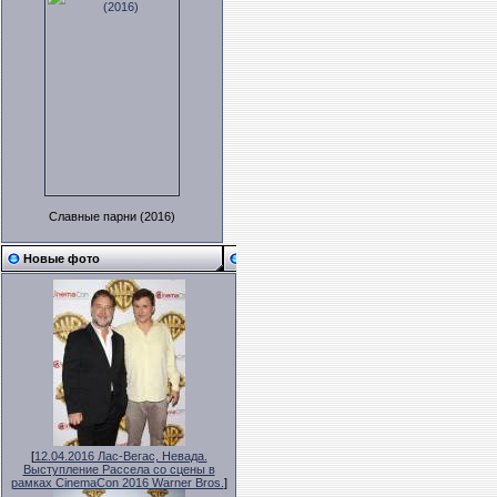
Славные парни (2016)
Новые фото
[
12.04.2016 Лас-Вегас, Невада.
Выступление Рассела со сцены в
рамках CinemaCon 2016 Warner Bros.
]