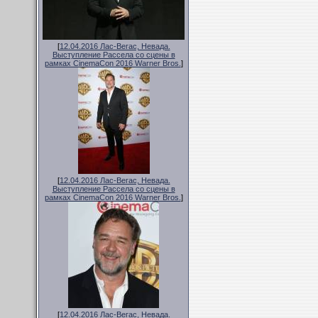
[
12.04.2016 Лас-Вегас, Невада.
Выступление Рассела со сцены в
рамках CinemaCon 2016 Warner Bros.
]
[
12.04.2016 Лас-Вегас, Невада.
Выступление Рассела со сцены в
рамках CinemaCon 2016 Warner Bros.
]
[
12.04.2016 Лас-Вегас, Невада.