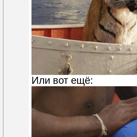
Или вот ещё: