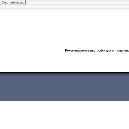
Рекомендуемые настройки для оптимально