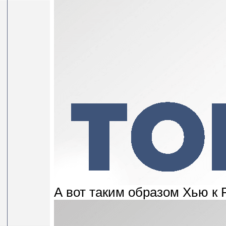
А вот таким образом Хью к 