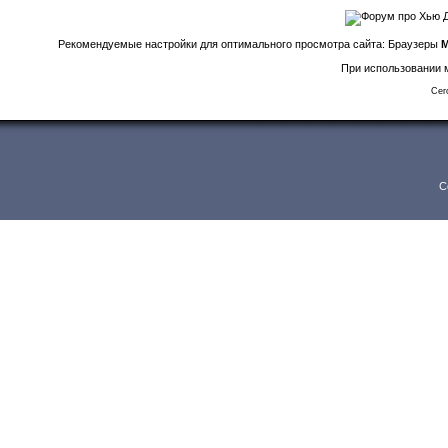
Рекомендуемые настройки для оптимального просмотра сайта: Браузеры
M
При использовании м
Сег
C