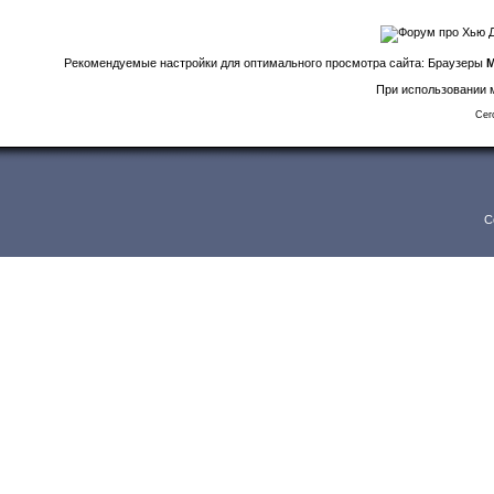
Рекомендуемые настройки для оптимального просмотра сайта: Браузеры
M
При использовании м
Сег
C