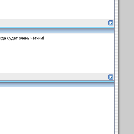
гда будет очень чётким!