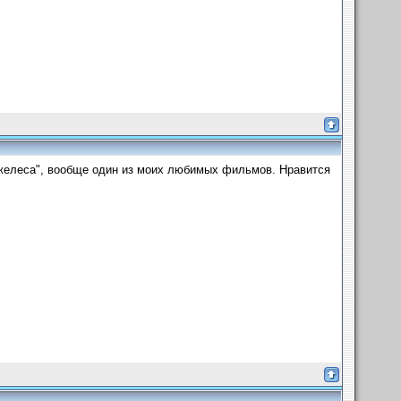
джелеса", вообще один из моих любимых фильмов. Нравится