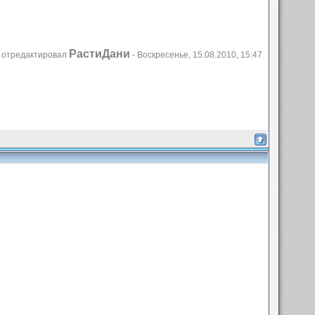
РастиДани
 отредактировал
-
Воскресенье, 15.08.2010, 15:47