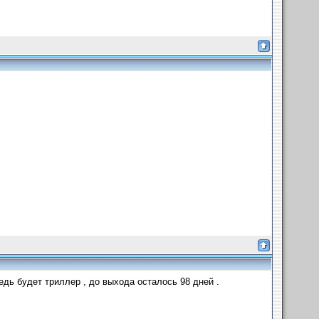
едь будет триллер , до выхода осталось 98 дней .