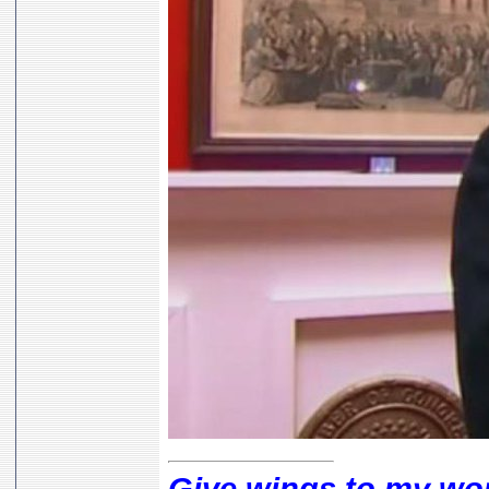
Give wings to my word