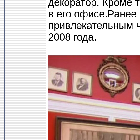
декоратор. Кроме 
в его офисе.Ранее
привлекательным ч
2008 года.