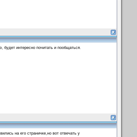
, будет интересно почитать и пообщаться.
вились на его страничке,но вот отвечать у