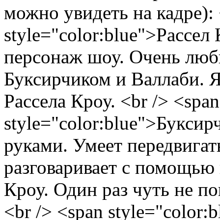
можно увидеть на кадре): 
style="color:blue">Рассе
персонаж шоу. Очень люб
Буксирчиком и Валлаби. Я
Рассела Кроу. <br /> <span
style="color:blue">Букси
руками. Умеет передвигать
разговаривает с помощью 
Кроу. Один раз чуть не п
<br /> <span style="color