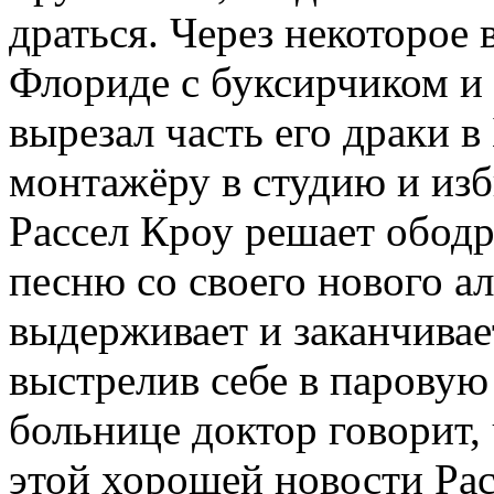
драться. Через некоторое 
Флориде с буксирчиком и
вырезал часть его драки в
монтажёру в студию и изб
Рассел Кроу решает ободр
песню со своего нового а
выдерживает и заканчивае
выстрелив себе в паровую 
больнице доктор говорит,
этой хорошей новости Рас