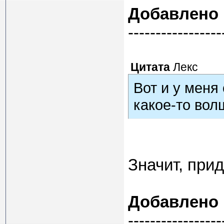
Добавлено
-----------------
Цитата
Лекс
Вот и у меня
какое-то вол
Значит, прид
Добавлено
-----------------