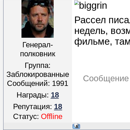
Рассел писа
недель, возм
фильме, там
Генерал-
полковник
Группа:
Заблокированные
Сообщение 
Сообщений:
1991
Награды:
18
Репутация:
18
Статус:
Offline