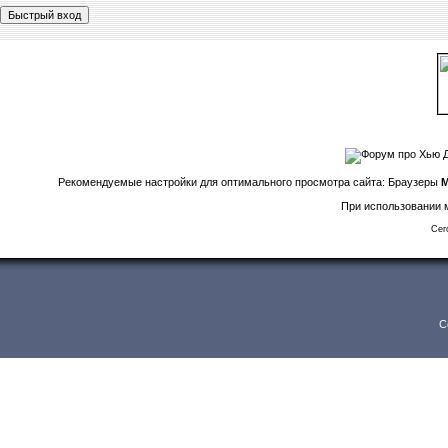
Рекомендуемые настройки для оптимального просмотра сайта: Браузеры
M
При использовании м
Сег
C