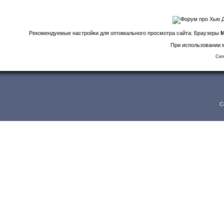
Рекомендуемые настройки для оптимального просмотра сайта: Браузеры
M
При использовании м
Сег
C