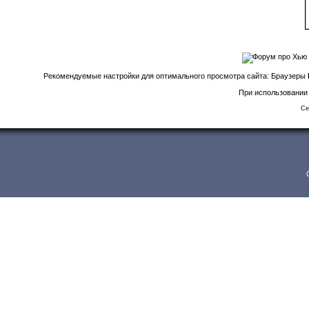
Рекомендуемые настройки для оптимального просмотра сайта: Браузеры
При использовании 
Се