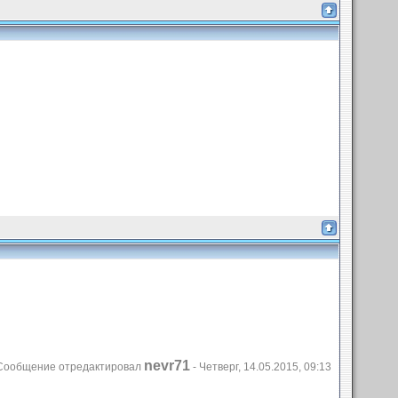
nevr71
Сообщение отредактировал
-
Четверг, 14.05.2015, 09:13