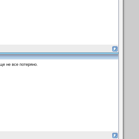
еще не все потеряно.