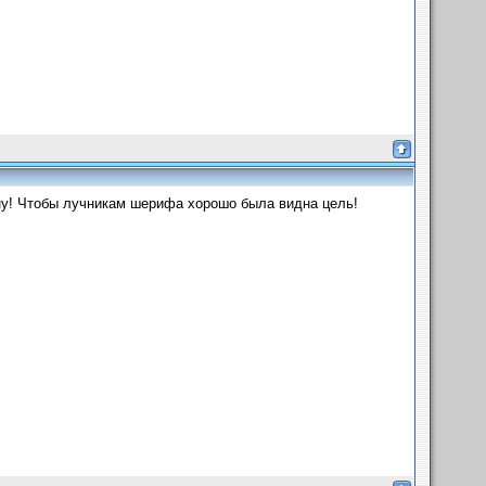
-ну! Чтобы лучникам шерифа хорошо была видна цель!