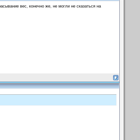
асывание вес, конечно же, не могли не сказаться на