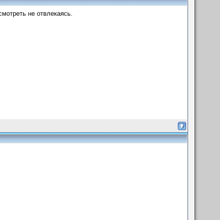
смотреть не отвлекаясь.