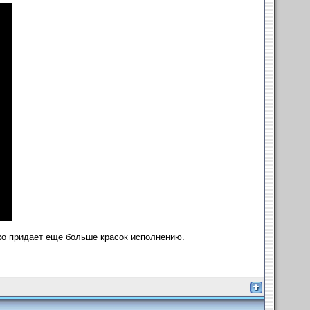
ко придает еще больше красок исполнению.