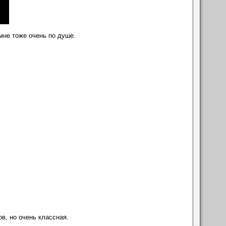
мне тоже очень по душе.
в, но очень классная.