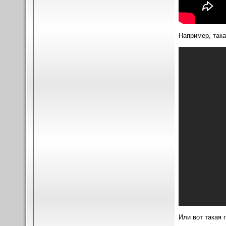
Например, така
Или вот такая 