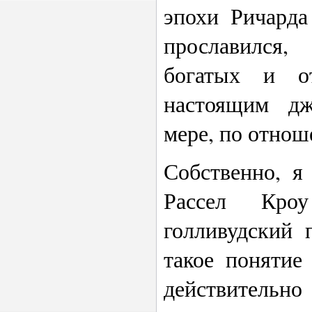
эпохи Ричарда
прославился
богатых и о
настоящим дж
мере, по отнош
Собственно, я
Рассел Кро
голливудский 
такое понятие
действительно