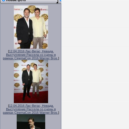
Новые фото
[
12.04.2016 Лас-Вегас, Невада.
Выступление Рассела со сцены в
рамках CinemaCon 2016 Warner Bros.
]
[
12.04.2016 Лас-Вегас, Невада.
Выступление Рассела со сцены в
рамках CinemaCon 2016 Warner Bros.
]