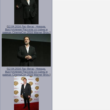
[
12.04.2016 Лас-Вегас, Невада.
Выступление Рассела со сцены в
рамках CinemaCon 2016 Warner Bros.
]
[
12.04.2016 Лас-Вегас, Невада.
Выступление Рассела со сцены в
рамках CinemaCon 2016 Warner Bros.
]