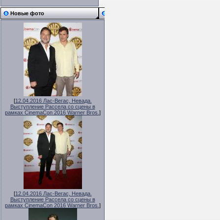
Новые фото
[
12.04.2016 Лас-Вегас, Невада.
Выступление Рассела со сцены в
рамках CinemaCon 2016 Warner Bros.
]
[
12.04.2016 Лас-Вегас, Невада.
Выступление Рассела со сцены в
рамках CinemaCon 2016 Warner Bros.
]